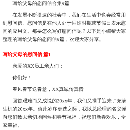
写给父母的慰问信合集9篇
在发展不断提速的社会中，我们在生活中也会经常用
到慰问信。慰问信是在他人处于困难时期或节假日表示慰
问的应用文。那要怎么写好慰问信呢？以下是小编帮大家
整理的写给父母的慰问信9篇，欢迎大家分享。
写给父母的慰问信 篇1
亲爱的XX员工亲人们：
你们好！
春风春节送春意，XX真诚传真情
回首艰难而又成悦的20xx年，我们又携手迎来了充满
生机的20xx年。值此岁序更迭之际，我以总经理的名义谨
向您们致以亲切地问候和春节祝福，祝您们新春欢乐，全
家幸福。