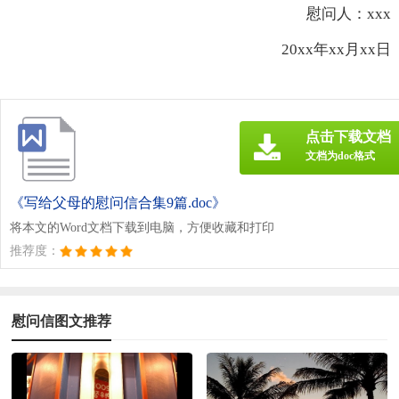
慰问人：xxx
20xx年xx月xx日
点击下载文档
文档为doc格式
《写给父母的慰问信合集9篇.doc》
将本文的Word文档下载到电脑，方便收藏和打印
推荐度：
慰问信图文推荐