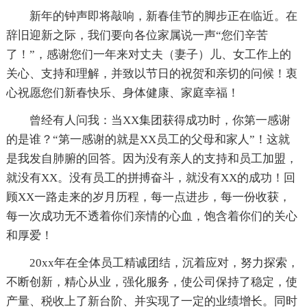
新年的钟声即将敲响，新春佳节的脚步正在临近。在
辞旧迎新之际，我们要向各位家属说一声“您们辛苦
了！”，感谢您们一年来对丈夫（妻子）儿、女工作上的
关心、支持和理解，并致以节日的祝贺和亲切的问候！衷
心祝愿您们新春快乐、身体健康、家庭幸福！
曾经有人问我：当XX集团获得成功时，你第一感谢
的是谁？“第一感谢的就是XX员工的父母和家人”！这就
是我发自肺腑的回答。因为没有亲人的支持和员工加盟，
就没有XX。没有员工的拼搏奋斗，就没有XX的成功！回
顾XX一路走来的岁月历程，每一点进步，每一份收获，
每一次成功无不透着你们亲情的心血，饱含着你们的关心
和厚爱！
20xx年在全体员工精诚团结，沉着应对，努力探索，
不断创新，精心从业，强化服务，使公司保持了稳定，使
产量、税收上了新台阶、并实现了一定的业绩增长。同时