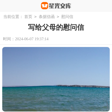
>
>
当前位置：
首页
条据信函
慰问信
写给父母的慰问信
时间：2024-06-07 19:37:14