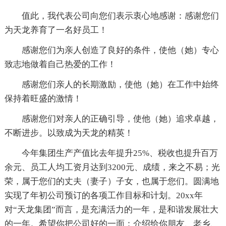
值此，我代表公司向您们表示衷心地感谢：感谢您们
为天龙养育了一名好员工！
感谢您们为亲人创造了良好的条件，使他（她）专心
致志地做着自己热爱的工作！
感谢您们亲人的长期激励，使他（她）在工作中始终
保持着旺盛的激情！
感谢您们对亲人的正确引导，使他（她）追求卓越，
不断进步。以致成为天龙的精英！
今年集团生产产值比去年提升25%、税收也提升百万
余元、员工人均工资月达到3200元、成绩，来之不易；光
荣，属于您们的丈夫（妻子）子女，也属于您们。圆满地
实现了年初公司预订的各项工作目标和计划。20xx年
对“天龙集团”而言，是充满活力的一年，是和谐发展壮大
的一年。希望你把公司好的一面：介绍给你朋友、老乡、