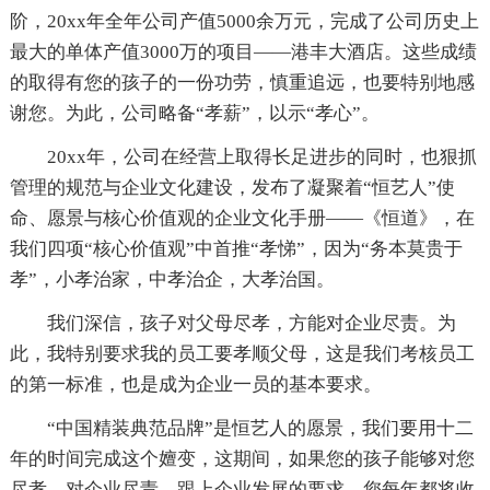
阶，20xx年全年公司产值5000余万元，完成了公司历史上
最大的单体产值3000万的项目——港丰大酒店。这些成绩
的取得有您的孩子的一份功劳，慎重追远，也要特别地感
谢您。为此，公司略备“孝薪”，以示“孝心”。
20xx年，公司在经营上取得长足进步的同时，也狠抓
管理的规范与企业文化建设，发布了凝聚着“恒艺人”使
命、愿景与核心价值观的企业文化手册——《恒道》，在
我们四项“核心价值观”中首推“孝悌”，因为“务本莫贵于
孝”，小孝治家，中孝治企，大孝治国。
我们深信，孩子对父母尽孝，方能对企业尽责。为
此，我特别要求我的员工要孝顺父母，这是我们考核员工
的第一标准，也是成为企业一员的基本要求。
“中国精装典范品牌”是恒艺人的愿景，我们要用十二
年的时间完成这个嬗变，这期间，如果您的孩子能够对您
尽孝，对企业尽责，跟上企业发展的要求，您每年都将收