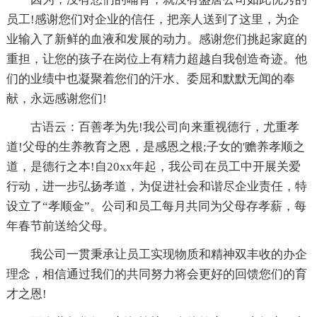
员工!感谢您们对企业的信任，把亲人送到了这里，为企
业输入了新鲜的血液和发展的动力。感谢您们挑起家庭的
重担，让您的孩子在岗位上有精力超越自我创造奇迹。他
们的业绩中也凝聚着您们的汗水、委屈和默默无闻的奉
献，永远感谢您们!
古语云：百善孝为先!我公司向来重视德行，尤重孝
道!父母的生养教育之恩，是感恩之根;子女的'赡养孝顺之
道，是德行之本!自20xx年起，我公司在员工中开展关爱
行动，进一步弘扬孝道，为促进社会和谐尽企业责任，特
设立了“孝顺金”。公司和员工每月共同为父母存孝薪，每
年春节前送给父母。
我公司一贯秉承让员工实现物质和精神双丰收的办企
理念，相信通过我们的共同努力将会更好的回馈您们的育
才之恩!