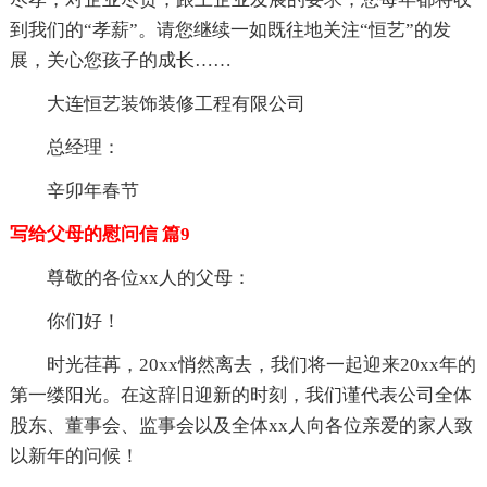
到我们的“孝薪”。请您继续一如既往地关注“恒艺”的发
展，关心您孩子的成长……
大连恒艺装饰装修工程有限公司
总经理：
辛卯年春节
写给父母的慰问信 篇9
尊敬的各位xx人的父母：
你们好！
时光荏苒，20xx悄然离去，我们将一起迎来20xx年的
第一缕阳光。在这辞旧迎新的时刻，我们谨代表公司全体
股东、董事会、监事会以及全体xx人向各位亲爱的家人致
以新年的问候！