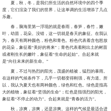
夏，秋，冬，是我们所生活的自然环境中的四个季
度，它们渲染了我们的世界，让这单调的生活增添了几点
乐趣。
春，脑海里第一浮现的就是春雨，春笋，春竹，嫩
叶，幼苗，花朵。没错，这一切就是春天的象征。在我认
为，春天有两种颜色，粉色和青色。粉色代表着含包怒放
的花朵，象征着“美好的将来”；青色代表着刚出土的树苗
或者刚生长的嫩叶，象征着“生命的起始”。合起来就
是“向往未来的新生命。”
夏，不过与热烈的阳光，茂盛的植被，猛烈的暴雨。
在这样的气候条件下，几乎一切都变得刚强，有力道。所
以，我认为夏天也有两种颜色，绿色和红色。绿色是指高
大的植物，象征着“坚强的生命”；红色是指强烈的阳光，
象征着“不停止的动力”。合起来就是“青春的活力”。
秋，凉爽，凉爽，还是凉爽。这样的气候是最适合进