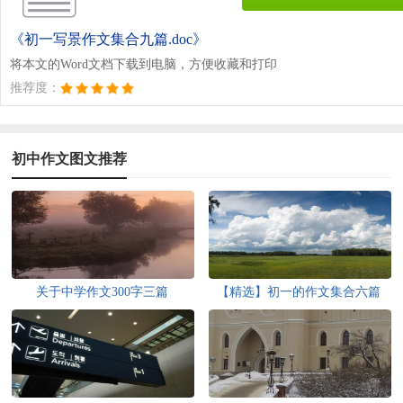
《初一写景作文集合九篇.doc》
将本文的Word文档下载到电脑，方便收藏和打印
推荐度：
初中作文图文推荐
关于中学作文300字三篇
【精选】初一的作文集合六篇