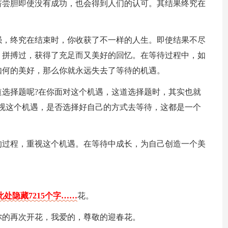
薪尝胆即使没有成功，也会得到人们的认可。其结果终究在
强，终究在结束时，你收获了不一样的人生。即使结果不尽
，拼搏过，获得了充足而又美好的回忆。在等待过程中，如
如何的美好，那么你就永远失去了等待的机遇。
选择题呢?在你面对这个机遇，这道选择题时，其实也就
视这个机遇，是否选择好自己的方式去等待，这都是一个
的过程，重视这个机遇。在等待中成长，为自己创造一个美
此处隐藏7215个字……
花。
你的再次开花，我爱的，尊敬的迎春花。