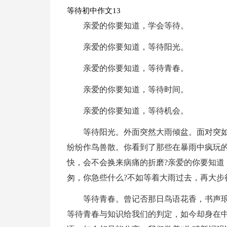
等待初中作文13
亲爱的你要知道，学会等待。
亲爱的你要知道，等待阳光。
亲爱的你要知道，等待青春。
亲爱的你要知道，等待时间。
亲爱的你要知道，等待机会。
等待阳光。外面突然大雨倾盆。面对突
纷纷作鸟兽散。你看到了那些在暴雨中疯玩的
快，会不会换来病痛的折磨?亲爱的你要知道
匆，你急些什么?不如等着大雨过去，再大步
等待青春。曾记否那日鸟语花香，书声琅
等待青春与知识给我们的判定，如今却身在中