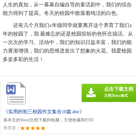
人生的真知，从一幕幕自编自导的童话剧中，我们的综合
能力得到了提高。冬天的校园中散落着纯洁的白色。
还有几个月我们x年级同学就要离开这个养育了我们x
年的校园了，我 最难忘的还是校园缤纷的色怀念搞活。从
一次次的学习、活动中，我们的知识日益丰富，我们的能
力逐渐增强，我们的思维迸发出了想象的火花。我爱校园
多姿多彩的生活！
点击下载文档
文档为doc格式
《实用的初三校园作文集合10篇.doc》
将本文的Word文档下载到电脑，方便收藏和打印
推荐度：