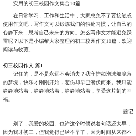
实用的初三校园作文集合10篇
在日常学习、工作和生活中，大家总免不了要接触或
使用作文吧，写作文可以锻炼我们的独处习惯，让自己的
心静下来，思考自己未来的方向。怎么写作文才能避免踩
雷呢？以下是小编帮大家整理的初三校园作文10篇，欢迎
阅读与收藏。
初三校园作文 篇1
记住的，是不是永远不会消失？我守护如泡沫般脆落
的梦境，快乐才刚刚开始，悲伤却早已潜伏而来。我只能
静静地站着，静静地站着，静静地站着，享受这片刻的幸
福。
————题记
别了，我爱的校园。也许这个时候说着句话还太早，
因为我才初二，但我觉得已经不早了，因为时间从来都不