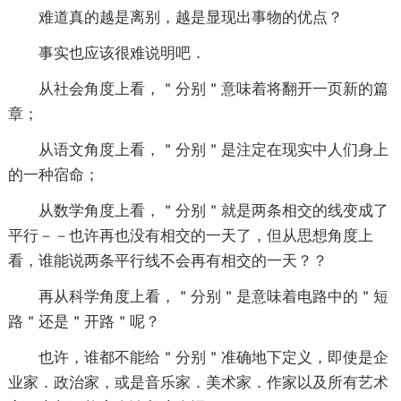
难道真的越是离别，越是显现出事物的优点？
事实也应该很难说明吧．
从社会角度上看，＂分别＂意味着将翻开一页新的篇
章；
从语文角度上看，＂分别＂是注定在现实中人们身上
的一种宿命；
从数学角度上看，＂分别＂就是两条相交的线变成了
平行－－也许再也没有相交的一天了，但从思想角度上
看，谁能说两条平行线不会再有相交的一天？？
再从科学角度上看，＂分别＂是意味着电路中的＂短
路＂还是＂开路＂呢？
也许，谁都不能给＂分别＂准确地下定义，即使是企
业家．政治家，或是音乐家．美术家．作家以及所有艺术