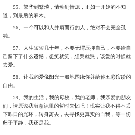
55、繁华到繁琐，情动到情熄，正如一开始的不知
道，到最后的麻木。
56、一个可以和人并肩而行的人，绝对不会完全孤
独。
57、人生短短几十年，不要无谓压抑自己，不要给自
己留下了什么遗憾，想笑就笑，想哭就哭，该爱的时候就
去爱。
58、让我的爱像阳光一般地围绕你并给你五彩缤纷的
自由。
59、我的生活，我的母校，我的老师，我亲爱的朋友
们，请原谅我潜意识里的暂时失忆吧！现实让我不得不丢
下昨日的光环，转身离去，去寻找更真实的自我，等一切
归于平静，我还是我。