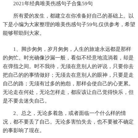
2021年经典唯美伤感句子合集59句
所有爱的发生，都建立在你准备好自己的基础上。以
下是小编为大家整理的唯美伤感句子59句,仅供参考，希望
能够帮助到大家。
1、脚步匆匆，岁月匆匆，人生的旅途永远都是那样
的匆忙。时光确像沙漏一般，看似不经意地流淌着，却是
在弹指之间。时不我待，无须在意别人的评说，只要你去
把自己的的事情做好；无须去在意别人的眼神，只要是走
自己的路；无须有过多的抱怨，那样会使自己的心更累。
无论走在何处，无论怎样走，都应该让自己觉得快乐，但
是不要去迷失自己。
2、总之，无论多着急，或者面临一个什么样的情
况，都不要丢了自己。无论多害怕失去，也不要被不确定
的事影响了现在。