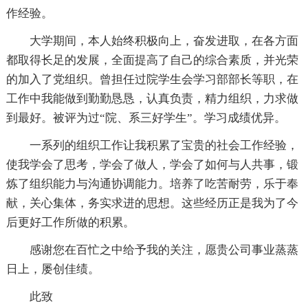
作经验。
大学期间，本人始终积极向上，奋发进取，在各方面
都取得长足的发展，全面提高了自己的综合素质，并光荣
的加入了党组织。曾担任过院学生会学习部部长等职，在
工作中我能做到勤勤恳恳，认真负责，精力组织，力求做
到最好。被评为过“院、系三好学生”。学习成绩优异。
一系列的组织工作让我积累了宝贵的社会工作经验，
使我学会了思考，学会了做人，学会了如何与人共事，锻
炼了组织能力与沟通协调能力。培养了吃苦耐劳，乐于奉
献，关心集体，务实求进的思想。这些经历正是我为了今
后更好工作所做的积累。
感谢您在百忙之中给予我的关注，愿贵公司事业蒸蒸
日上，屡创佳绩。
此致