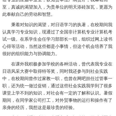
至，真诚的渴望加入，为贵单位的明天添砖加瓦，更愿为
此奉献自己的劳动和智慧。
秉着对知识的渴望，对日语学习的执著，在校期间我
认真学习专业知识，现通过了全国非计算机专业计算机考
试一级。在系学生会任学习部部长一职，组织过网上读书
心得等活动，当然这些都是小事情，但这个机会培养了我
很好的组织能力与协调能力。
在课外我积极参加学校的各种活动，曾代表我专业在
日语风采大赛中取得特等奖，同时我还参与到社会实践
中，在校期间曾作过家教一职，也曾在网吧担任过管事一
职，还为统一做过促销，通过这些社会实践我学到了很多
课堂上学不到的知识，对社会有一定的了解和认识。暑假
期间，在同学家公司打工，对外贸事物的运行和操作有了
亲身的经历，我想这是最珍贵的经验。