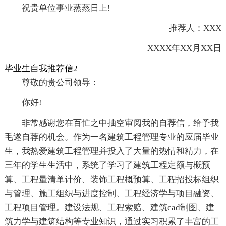
祝贵单位事业蒸蒸日上!
推荐人：XXX
XXXX年XX月XX日
毕业生自我推荐信2
尊敬的贵公司领导：
你好!
非常感谢您在百忙之中抽空审阅我的自荐信，给予我
毛遂自荐的机会。作为一名建筑工程管理专业的应届毕业
生，我热爱建筑工程管理并投入了大量的热情和精力，在
三年的学生生活中，系统了学习了建筑工程定额与概预
算、工程量清单计价、装饰工程概预算、工程招投标组织
与管理、施工组织与进度控制、工程经济学与项目融资、
工程项目管理。建设法规、工程索赔、建筑cad制图、建
筑力学与建筑结构等专业知识，通过实习积累了丰富的工