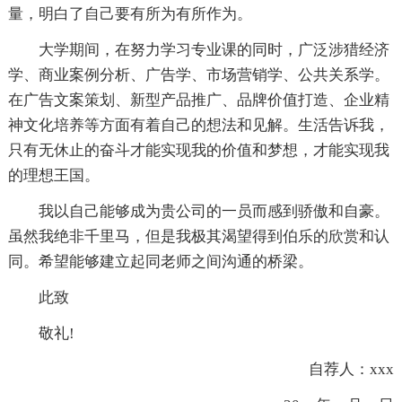
量，明白了自己要有所为有所作为。
大学期间，在努力学习专业课的同时，广泛涉猎经济
学、商业案例分析、广告学、市场营销学、公共关系学。
在广告文案策划、新型产品推广、品牌价值打造、企业精
神文化培养等方面有着自己的想法和见解。生活告诉我，
只有无休止的奋斗才能实现我的价值和梦想，才能实现我
的理想王国。
我以自己能够成为贵公司的一员而感到骄傲和自豪。
虽然我绝非千里马，但是我极其渴望得到伯乐的欣赏和认
同。希望能够建立起同老师之间沟通的桥梁。
此致
敬礼!
自荐人：xxx