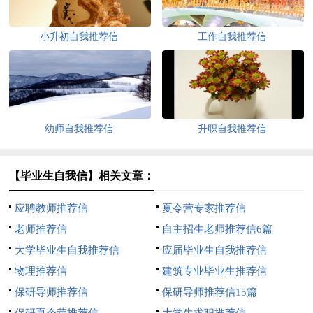
小升初自我推荐信
工作自我推荐信
幼师自我推荐信
升职自我推荐信
【毕业生自我信】相关文章：
应聘教师推荐信
夏令营专家推荐信
老师推荐信
自主招生老师推荐信6篇
大学毕业生自我推荐信
应届毕业生自我推荐信
物理推荐信
建筑专业毕业生推荐信
保研导师推荐信
保研导师推荐信15篇