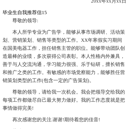
20xx年xx月xx日
毕业生自我推荐信15
尊敬的领导:
本人所学专业为广告学，能够从事市场调研、活动策
划、营销策划、销售等类型的工作。XX年寒假实习期间
在国美电器工作，担任销售主管的职位。能够带动团队创
造最棒的业绩，多次获得公司表彰。本人性格内外兼具，
善于与人交流沟通，学习能力很强、乐于钻研，擅长销售
和推广之类的工作。有敏感的市场觉察能力，能够胜任营
销策划类型的工作(包含一定的广告策划)。
尊敬的领导，请给我一次机会。我会把领导交给我的
每项工作都做尽自己最大努力做好。我的工作态度就是把
事情做得完美!
再次感谢您的关注.谢谢!期待着您的佳音!