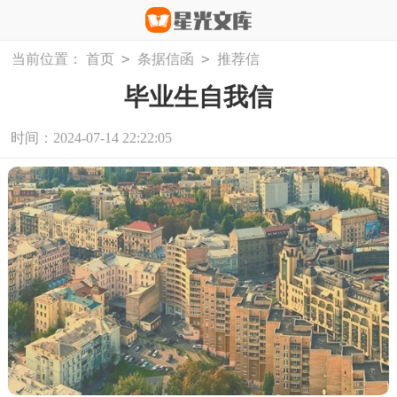
>
>
当前位置：
首页
条据信函
推荐信
毕业生自我信
时间：2024-07-14 22:22:05