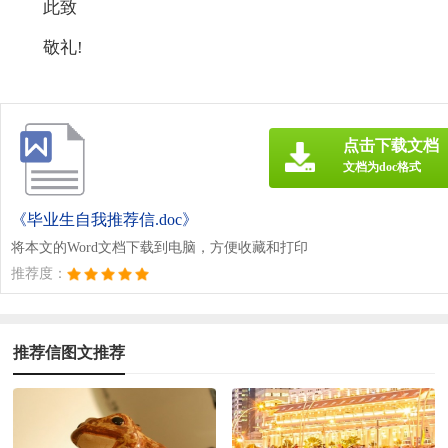
此致
敬礼!
点击下载文档
文档为doc格式
《毕业生自我推荐信.doc》
将本文的Word文档下载到电脑，方便收藏和打印
推荐度：
推荐信图文推荐