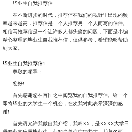
毕业生自我推荐信
在不断进步的时代，推荐信在我们的视野里出现的频
率越来越高，推荐信是一个人推荐另一个人而写的信件。
相信写推荐信是一个让许多人都头痛的问题，下面是小编
精心整理的毕业生自我推荐信，仅供参考，希望能够帮助
到大家。
毕业生自我推荐信1
尊敬的领导：
您好!
首先感谢您在百忙之中阅览我的自我推荐信。给一个
即将毕业的大学生一个机会，在次我对此表示深深的感
谢!
首先请允许我做自我介绍，我叫XX，是XXXX大学日
语专业的应届毕业生，获知贵单位广纳贤才，我幕名而