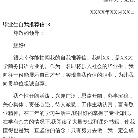
XXXX年XX月XX日
毕业生自我推荐信13
尊敬的领导：
您好!
很荣幸你能抽阅我的自我推荐信。我叫XX，是XX大
学商务日语专业的。作为一名即将步入社会的毕业生，我
向往一份能展示自己才华，实现自我价值的职业，为此我
向贵单位坦诚自荐。
我个性开朗活泼，兴趣广泛，思路开阔，办事沉稳，
关心集体，责任心强，待人诚恳，工作主动认真，富有敬
业精神。在三年的学习生活中,我很好的掌握了专业知识.
在学有余力的情况下,我阅读了大量专业和课外书籍，使我
懂得也是我一直坚信的信念：只有努力去做，我一定会成