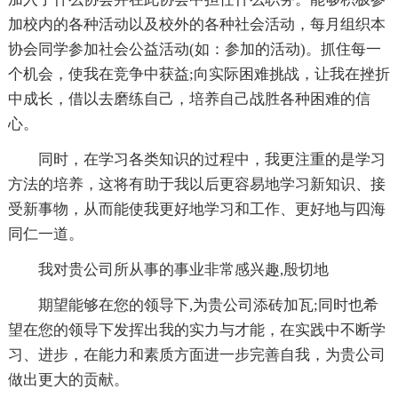
加校内的各种活动以及校外的各种社会活动，每月组织本
协会同学参加社会公益活动(如：参加的活动)。抓住每一
个机会，使我在竞争中获益;向实际困难挑战，让我在挫折
中成长，借以去磨练自己，培养自己战胜各种困难的信
心。
同时，在学习各类知识的过程中，我更注重的是学习
方法的培养，这将有助于我以后更容易地学习新知识、接
受新事物，从而能使我更好地学习和工作、更好地与四海
同仁一道。
我对贵公司所从事的事业非常感兴趣,殷切地
期望能够在您的领导下,为贵公司添砖加瓦;同时也希
望在您的领导下发挥出我的实力与才能，在实践中不断学
习、进步，在能力和素质方面进一步完善自我，为贵公司
做出更大的贡献。