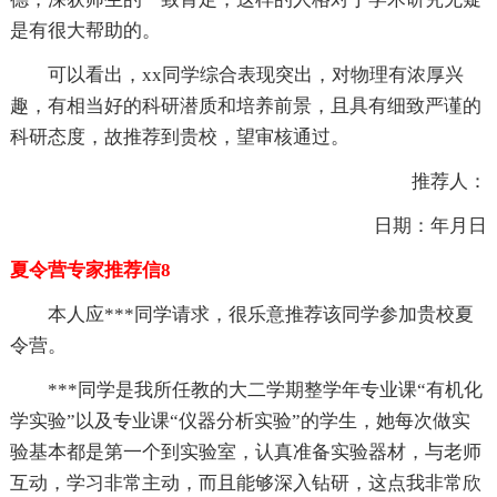
是有很大帮助的。
可以看出，xx同学综合表现突出，对物理有浓厚兴
趣，有相当好的科研潜质和培养前景，且具有细致严谨的
科研态度，故推荐到贵校，望审核通过。
推荐人：
日期：年月日
夏令营专家推荐信8
本人应***同学请求，很乐意推荐该同学参加贵校夏
令营。
***同学是我所任教的大二学期整学年专业课“有机化
学实验”以及专业课“仪器分析实验”的学生，她每次做实
验基本都是第一个到实验室，认真准备实验器材，与老师
互动，学习非常主动，而且能够深入钻研，这点我非常欣