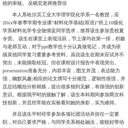
校的审核。 吴晓宏老师推荐信
本人系哈尔滨工业大学理学院化学系一名教授，应
20xx年春季学期专业课“材料化学基础(双语)”班上10级化
学系材料化学专业饶倩蓝同学恳求，推荐该生参加贵校夏
令营。 该生在课堂上表现活跃，节上课均在第一排，积极
与老师互动，对于ppt教学也十分认真做笔记，并成为班
级其他同学复习重要参考资料。虽说该生在期末应试并不
突出，未能摘取桂冠。但在课程设计报告中表现突出。
presentation准备充分，内容丰富，图文并茂，表达能力
强，幽默风趣;相应的论文撰写十分规范，逻辑性很强，并
且总结概括分析精炼，提出很多独到见解，有很强的创新
意识。根据我平时的接触了解，该生本科期间参加两次科
技创新，并且经常能在实验看到她的身影，实为难得。
并且该生平时经常参加各项社团活动并担任一定要
职，对自己要求严格，与同学关系相处融洽，能较好带动