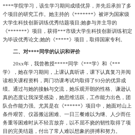
****学院学习，该生学习期间成绩优异，并先后承担了多
个项目的研究工作。她主持的《*******》被评为国家级
大学生科技创新训练优秀结题项目;她参与并主导的
《*******》项目，获得***市级大学生科技创新训练初定
为毕设优秀论文;她的《*****》项目，取得国家专利。
二、对****同学的认识和评价
20xx年，我曾教授*****同学《***学》和《***
学》，她在学习期间，上课认真听讲，课下认真复习并阅
读相关课程资料，两门功课考试均取得了93分的优异成
绩。通过与她的接触与交流，她乐观开朗的性格、谦逊认
真的态度让我深受感染，她思维活跃，工作能力出色，团
队合作能力强。尤其是在《******》项目中，她面对山上
条件艰苦、仪器搬运困难、一日三餐难以为继、人少而任
务重等困难时从不轻言放弃，以不屈不挠的韧性取得了项
目的完美结题，付出了常人难以想象的拼搏和努力。