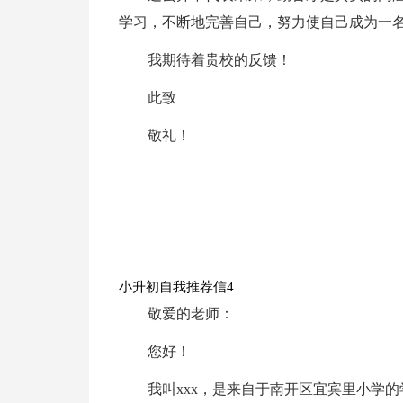
学习，不断地完善自己，努力使自己成为一
我期待着贵校的反馈！
此致
敬礼！
小升初自我推荐信4
敬爱的老师：
您好！
我叫xxx，是来自于南开区宜宾里小学的