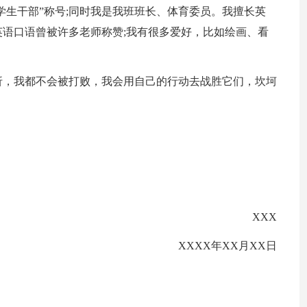
学生干部”称号;同时我是我班班长、体育委员。我擅长英
语口语曾被许多老师称赞;我有很多爱好，比如绘画、看
折，我都不会被打败，我会用自己的行动去战胜它们，坎坷
XXX
XXXX年XX月XX日