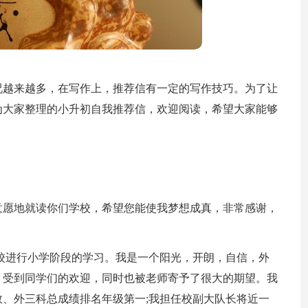
况越来越多，在写作上，推荐信有一定的写作技巧。为了让
为大家整理的小升初自我推荐信，欢迎阅读，希望大家能够
有意愿地就读你们学校，希望您能使我梦想成真，非常感谢，
XX学校进行小学阶段的学习。我是一个阳光，开朗，自信，外
，受到同学们的欢迎，同时也被老师寄予了很大的期望。我
、外三科总成绩排名年级第一;我担任校副大队长将近一