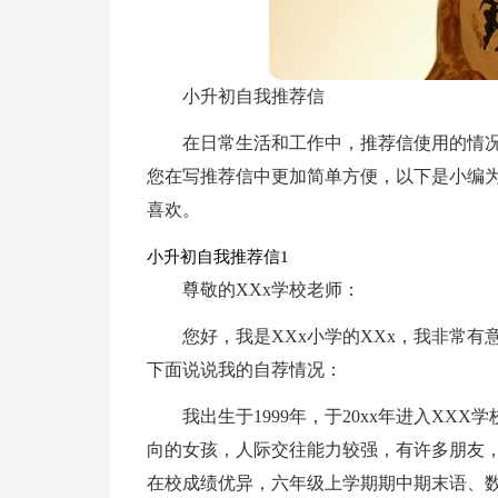
小升初自我推荐信
在日常生活和工作中，推荐信使用的情
您在写推荐信中更加简单方便，以下是小编
喜欢。
小升初自我推荐信1
尊敬的XXx学校老师：
您好，我是XXx小学的XXx，我非常
下面说说我的自荐情况：
我出生于1999年，于20xx年进入X
向的女孩，人际交往能力较强，有许多朋友
在校成绩优异，六年级上学期期中期末语、数