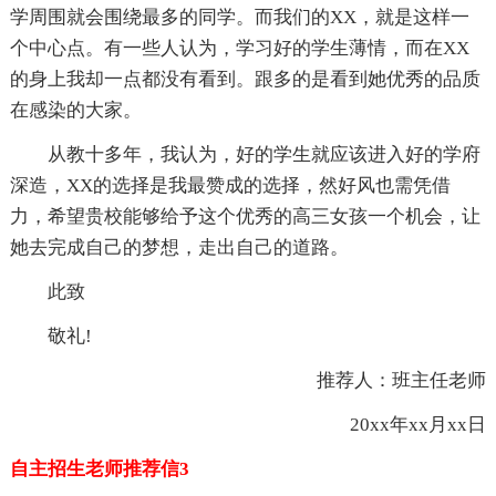
学周围就会围绕最多的同学。而我们的XX，就是这样一
个中心点。有一些人认为，学习好的学生薄情，而在XX
的身上我却一点都没有看到。跟多的是看到她优秀的品质
在感染的大家。
从教十多年，我认为，好的学生就应该进入好的学府
深造，XX的选择是我最赞成的选择，然好风也需凭借
力，希望贵校能够给予这个优秀的高三女孩一个机会，让
她去完成自己的梦想，走出自己的道路。
此致
敬礼!
推荐人：班主任老师
20xx年xx月xx日
自主招生老师推荐信3