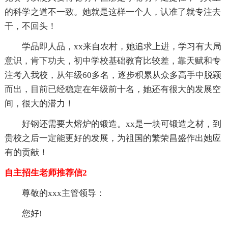
的科学之道不一致。她就是这样一个人，认准了就专注去
干，不回头！
学品即人品，xx来自农村，她追求上进，学习有大局
意识，肯下功夫，初中学校基础教育比较差，靠天赋和专
注考入我校，从年级60多名，逐步积累从众多高手中脱颖
而出，目前已经稳定在年级前十名，她还有很大的发展空
间，很大的潜力！
好钢还需要大熔炉的锻造。xx是一块可锻造之材，到
贵校之后一定能更好的发展，为祖国的繁荣昌盛作出她应
有的贡献！
自主招生老师推荐信2
尊敬的xxx主管领导：
您好!