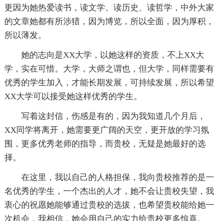
更因为她热爱读书，读文学、读历史、读哲学，中外大家
的文章她都有所涉猎，因为博览，所以全面，因为厚积，
所以薄发。
她的志向是XX大学，以她这样的资质，不上XX大
学，实在可惜。大学，大师之谓也，但大学，同样需要有
优秀的学生加入，才能长期发展，可持续发展，所以希望
XX大学可以接受她这样优秀的学生。
写着这封信，伤感是有的，因为我知道几个月后，
XX同学将离开，她需要更广阔的天空，更开放的学习氛
围，更多优秀老师的指导，而贵校，无疑是她最好的选
择。
在这里，我以自己的人格担保，我向贵校推荐的是一
名优秀的学生，一个杰出的人才，她不会让贵校失望，我
衷心的祝愿她能够通过贵校的选拔，也希望贵校能给她一
次机会，我相信，她会用自己的实力给贵校更多惊喜。