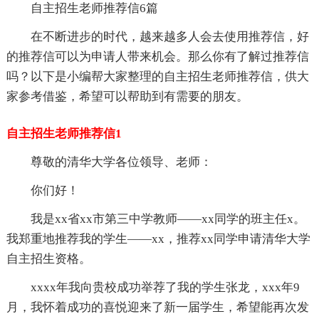
自主招生老师推荐信6篇
在不断进步的时代，越来越多人会去使用推荐信，好
的推荐信可以为申请人带来机会。那么你有了解过推荐信
吗？以下是小编帮大家整理的自主招生老师推荐信，供大
家参考借鉴，希望可以帮助到有需要的朋友。
自主招生老师推荐信1
尊敬的清华大学各位领导、老师：
你们好！
我是xx省xx市第三中学教师——xx同学的班主任x。
我郑重地推荐我的学生——xx，推荐xx同学申请清华大学
自主招生资格。
xxxx年我向贵校成功举荐了我的学生张龙，xxx年9
月，我怀着成功的喜悦迎来了新一届学生，希望能再次发