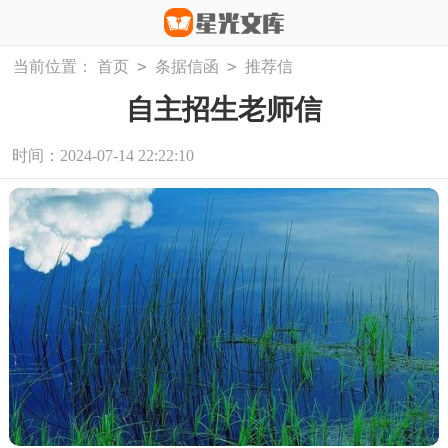
>
>
当前位置：
首页
条据信函
推荐信
自主招生老师信
时间：2024-07-14 22:22:10