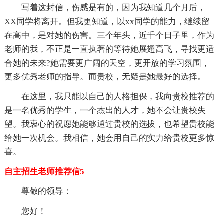
写着这封信，伤感是有的，因为我知道几个月后，
XX同学将离开。但我更知道，以xx同学的能力，继续留
在高中，是对她的伤害。三个年头，近千个日子里，作为
老师的我，不正是一直执著的等待她展翅高飞，寻找更适
合她的未来?她需要更广阔的天空，更开放的学习氛围，
更多优秀老师的指导。而贵校，无疑是她最好的选择。
在这里，我只能以自己的人格担保，我向贵校推荐的
是一名优秀的学生，一个杰出的人才，她不会让贵校失
望。我衷心的祝愿她能够通过贵校的选拔，也希望贵校能
给她一次机会。我相信，她会用自己的实力给贵校更多惊
喜。
自主招生老师推荐信5
尊敬的领导：
您好！