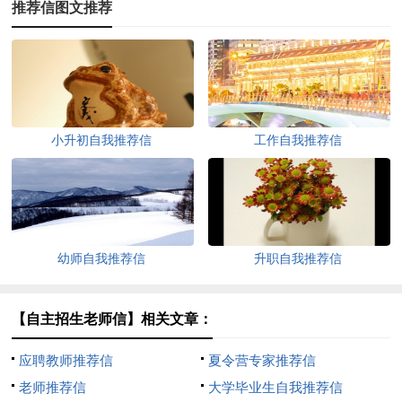
推荐信图文推荐
小升初自我推荐信
工作自我推荐信
幼师自我推荐信
升职自我推荐信
【自主招生老师信】相关文章：
应聘教师推荐信
夏令营专家推荐信
老师推荐信
大学毕业生自我推荐信